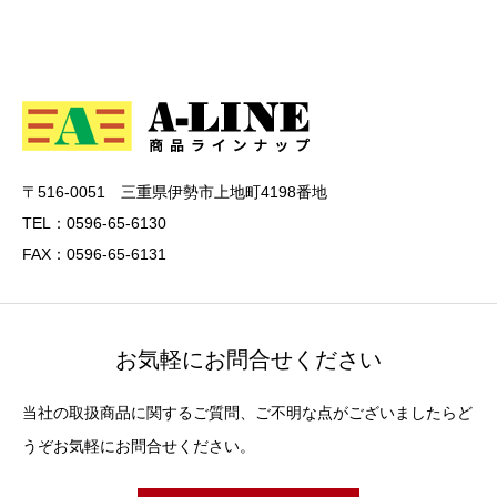
〒516-0051 三重県伊勢市上地町4198番地
TEL：0596-65-6130
FAX：0596-65-6131
お気軽にお問合せください
当社の取扱商品に関するご質問、ご不明な点がございましたらど
うぞお気軽にお問合せください。