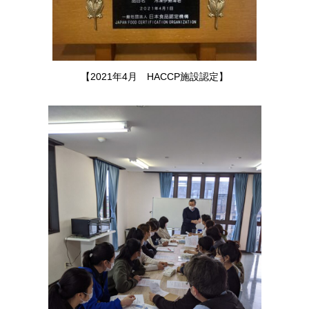
【2021年4月 HACCP施設認定】