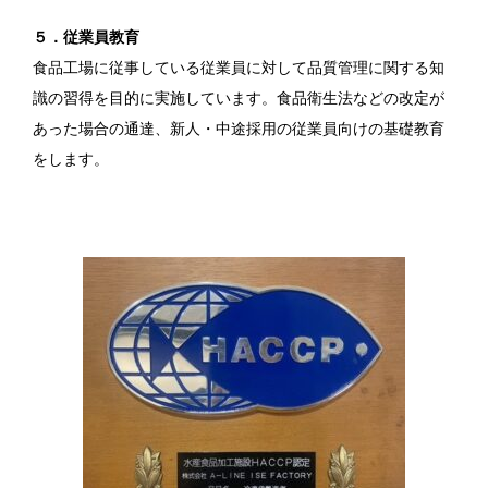
５．従業員教育
食品工場に従事している従業員に対して品質管理に関する知
識の習得を目的に実施しています。食品衛生法などの改定が
あった場合の通達、新人・中途採用の従業員向けの基礎教育
をします。