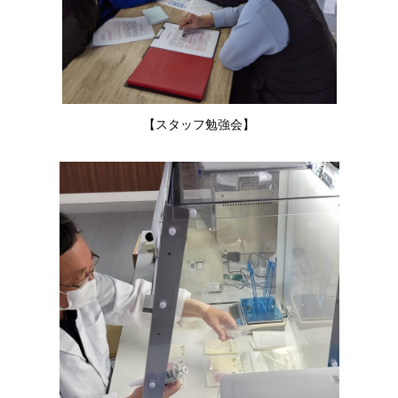
【スタッフ勉強会】