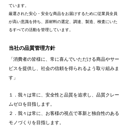
ています。
厳選された安心・安全な商品をお届けするために従業員全員
が高い意識を持ち、原材料の選定、調達、製造、検査にいた
るすべての活動を管理しています。
当社の品質管理方針
「消費者の皆様に、常に喜んでいただける商品やサー
ビスを提供し、社会の信頼を得られるよう取り組みま
す」
１．我々は常に、安全性と品質を追求し、品質クレー
ムゼロを目指します。
２．我々は常に、お客様の視点で革新と独自性のある
モノづくりを目指します。