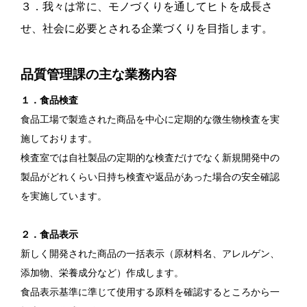
３．我々は常に、モノづくりを通してヒトを成長さ
せ、社会に必要とされる企業づくりを目指します。
品質管理課の主な業務内容
１．食品検査
食品工場で製造された商品を中心に定期的な微生物検査を実
施しております。
検査室では自社製品の定期的な検査だけでなく新規開発中の
製品がどれくらい日持ち検査や返品があった場合の安全確認
を実施しています。
２．食品表示
新しく開発された商品の一括表示（原材料名、アレルゲン、
添加物、栄養成分など）作成します。
食品表示基準に準じて使用する原料を確認するところから一