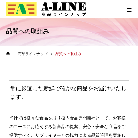
品質への取組み
商品ラインナップ
品質への取組み
ホーム
常に厳選した新鮮で確かな商品をお届けいたし
ます。
当社では様々な食品を取り扱う食品専門商社として、お客様
のニーズにお応えする新商品の提案、安心・安全な商品をご
提供すべく、サプライヤーとの協力による品質管理を実施し