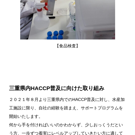
【食品検査】
三重県内HACCP普及に向けた取り組み
２０２１年８月より三重県内でのHACCP普及に対し、水産加
工施設に限り、自社の経験を踏まえ、サポートプログラムを
開始いたします。
何から手を付ければいいのかわからず、少しおっくうだとい
う方、一歩ずつ着実にレベルアップしていきたい方に適して